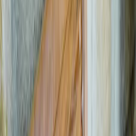
Krig
Let
10-20 min
2
Reg
Idiot
Let
15-30 min
2-6
Reg
Gris – Refleksernes Kongespil
Gris
er formentlig det mest kaotiske og underholdende
kortspil i denne guide. Spillere sender kort rundt om
bordet, og den første, der samler fire ens, lægger stille
en finger på næsen. Alle andre skal følge trop – og den
sidst til at opdage det er grisen i runden.
Det sjove ved Gris er, at det aldrig er det samme to
gange. Kortene flyver rundt, og du skal holde øje med
bordet, dine egne kort og alle andres ansigter på én
gang. Når én spiller stille og roligt sætter fingeren på
næsen, og det langsomt går op for de andre, skabes der
altid en eksplosion af reaktioner.
Gris kræver ingen kortspilserfaring og passer til alle
aldre. Det er det perfekte opvarmningsspil eller en sjov
pause i løbet af aftenen. Læs de
komplette Gris regler
og
se de populære varianter.