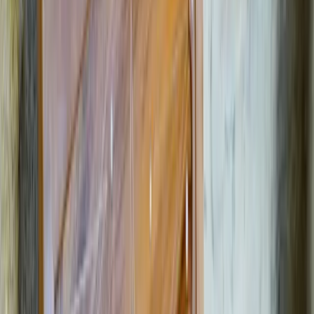
Cambio – Bluf og Spænding i Samme Pakke
Cambio
er et spil, der kombinerer bluf, intuition og et
strejf af held. Målet er at ende runden med den lavest
mulige samlede pointsum på dine skjulte kort. Du kan
veksle kort med andre spillere, men du kan aldrig være
sikker på, hvad du ender med.
Det, der gør Cambio sjovt, er usikkerheden. Du ved ikke
præcis, hvad du har – og du ved heller ikke, hvad du
giver videre, eller hvad du modtager. De specielle kort
tilføjer ekstra handlingsmuligheder, der giver dig indblik i
andres hænder eller mulighed for at bytte. Kombiner det
med timingen af at råbe "Cambio!", og du har opskriften
på masser af dramatik.
Cambio er et spil, der altid skaber diskussion og latter
ved bordet. Det er hurtigt at lære, men svært at spille
optimalt. Læs de
komplette Cambio regler
for at forstå
alle specielle kortfunktioner.
Bondepoker – Bluf for Alle