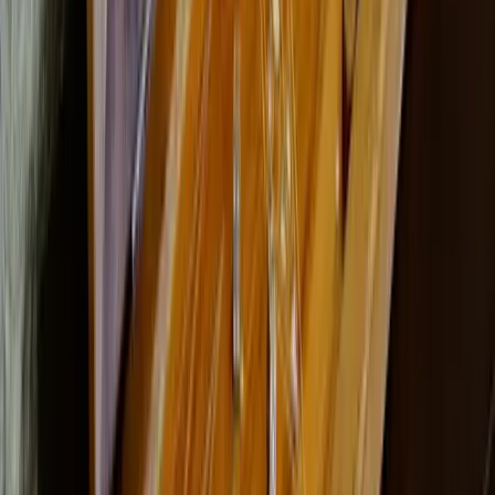
7 Kabale – Spil Gratis Online og Lær Reglerne
Spil 7 kabale gratis online direkte i din browser. Lær
reglerne til syvkabale, få strategiske tips og bliv bedre til
det klassiske kortspil.
Spil nu
→