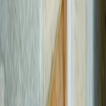
Kortspil
Sjove Kortspil – Underholdende
Kortspil til Fester og Hyggeaftener
Find de sjoveste kortspil til fester og hyggeaftener. Vi
anbefaler Gris, Røvhul, Cambio, Bondepoker, Krig og
Idiot – med regler og tips.
Indhold
Sjove Kortspil – Underholdende
Kortspil til Fester og Hyggeaftener
Ikke alle kortspil behøver at være seriøse. Nogle gange
vil man bare have det sjovt – latterudbrud, uventede
vendinger og stemning, der kan mærkes i hele rummet.