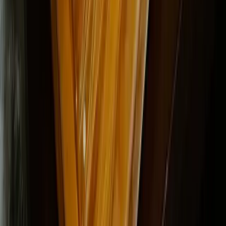
Find regler til 15+ populære kortspil med guides, tips og
strategier.
Læs reglerne
→