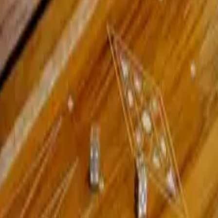
spil til Hele Familien
r. Lær Fisk, Krig, Sorteper, Idiot og Røvhul – perfekt til fa
spil til Hele Familien
en skærme. De lærer tal, strategi,
jovt. Men hvilket kortspil skal man
pil for børn
, komplet med
gør spillene endnu sjovere. Alle
kort.
endnu flere idéer.