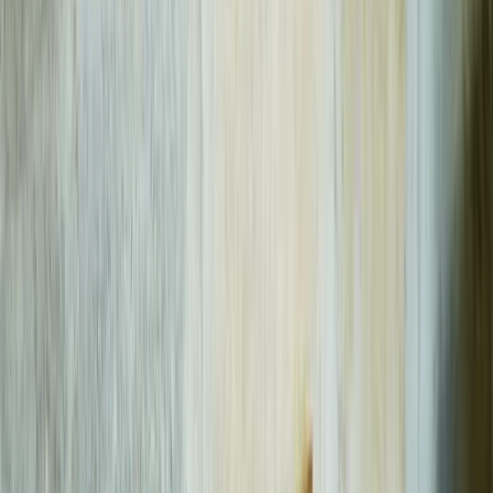
Spillebyen
Gratis online spil, kortspil og spilleregler
Kortspil
Kabale
7 Kabale
Hjerterfri
Brætspil
Om os
Menu
Forsiden
/
President Kortspil Regler, Strategi og Tips