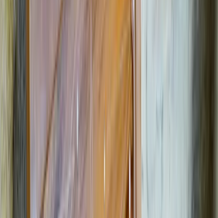
Det, der gør President unikt, er rangordningen mellem
spillerne:
Placering
Titel
Effekt i næste rund
1.
Præsident
Modtager de 2 bedste kort fr
2.
Vicepræsident
Modtager det bedste kort fra
3. (og frem)
Borger
Ingen effekt
Næstsidst
Vicerompen
Giver sit bedste kort til Vicep
Sidst
Bunden
Giver sine 2 bedste kort til Pr
Hvordan korttbytning fungerer
Før hver ny runde (undtagen den første) bytter spillerne
kort efter rangordningen:
Bunden
giver sine 2 højeste kort til Præsidenten
Præsidenten
giver 2 valgfrie kort tilbage til Bunden
Vicerompen
giver sit højeste kort til
Vicepræsidenten
Vicepræsidenten
giver 1 valgfrit kort til
Vicerompen