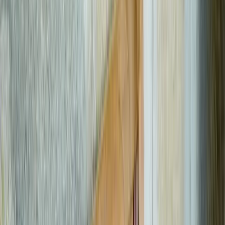
Hvad er President?
President er et kortspil for 4–7 spillere (bedst med 4–6),
hvor målet er at komme af med alle sine kort først.
Spillet har et unikt rangordningssystem: den spiller, der
vinder en runde, bliver Præsidenten med særlige
privilegier, mens den spiller, der slutter sidst, bliver
Bunden (eller et mere farverigt kaldenavn, alt efter
selskabet).
Antal spillere:
4–7 (bedst med 4–6)
Kort:
Et standard kortspil med 52 kort (brug to sæt
ved flere end 6 spillere)
Spilletid:
15–30 minutter per runde
Alder:
Fra 8 år og op
Sværhedsgrad:
Let at lære, sjovt at mestre
Kortenes rangordning
I President er kortenes rangordning anderledes end i de