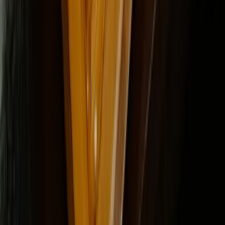
Backgammon – Spil Gratis Online og Lær
Reglerne
Spil backgammon gratis online mod computeren. Lær
reglerne, opsætning, terningbrug og strategi til verdens
ældste brætspil.
Læs reglerne
→