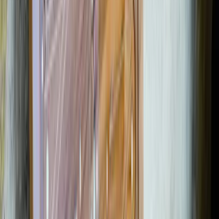
uanset hvad der er spillet. Spilleren, der lagde 2'eren,
starter en ny runde. Andre grupper spiller, at 2'eren blot
er det højeste kort og ikke har nogen specialeffekt.
Ottetal-reglen
Nogle versioner bruger 8-taller som "gennemsigtige"
kort — de matcher den forrige spillers værdi og springer
dig over uden at ændre, hvad næste spiller skal slå.
Andre bruger 8 som en bunkerydder.
Trekort-start
I stedet for at den med klør 3 starter, kan I aftale, at
Bunden altid starter. Det forstærker ulempen ved at
tabe.
Strategi og tips
1. Spar dine høje kort
Det er fristende at åbne med sine 2'ere og esser, men så