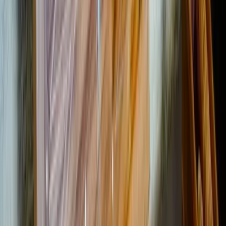
Pointsystem
Vil I spille over flere runder med samlet score, kan I
bruge følgende pointsystem:
Placering
Point
Præsident
3 point
Vicepræsident
2 point
Borger
1 point
Vicerompen
0 point
Bunden
-1 point
Spil et aftalt antal runder (f.eks. 10), og den med flest
point vinder. Dette system belønner konsistens frem for
at vinde en enkelt runde.
President med forskelligt antal
spillere