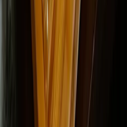
Alle Kortspil Regler – Komplet Oversigt over
Populære Kortspil
Komplet oversigt over alle kortspil regler samlet ét sted.
Find regler til 15+ populære kortspil med guides, tips og
strategier.
Læs reglerne
→