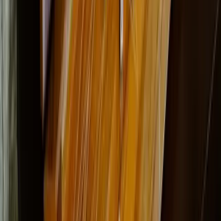
7 Kabale – Spil Gratis Online og Lær Reglerne
Spil 7 kabale gratis online direkte i din browser. Lær
reglerne til syvkabale, få strategiske tips og bliv bedre til
det klassiske kortspil.
Spil nu
→