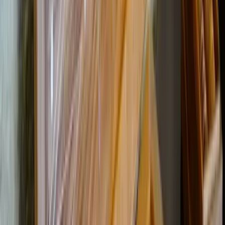
4 spillere
Den ideelle størrelse. Rangordningen er: Præsident,
Vicepræsident, Vicerompen, Bunden. Alle spillere har en
tydelig rolle.
5 spillere
Tilføj én Borger i midten. Denne spiller hverken giver
eller modtager kort.
6–7 spillere
Tilføj flere Borgere. Med 7 spillere kan I bruge to
kortspil for at have nok kort. Spillet bliver mere kaotisk
og uforudsigeligt, men også sjovere.
3 spillere
Fungerer, men mister noget af den sociale dynamik.
Rangordningen er: Præsident, Borger, Bunden.