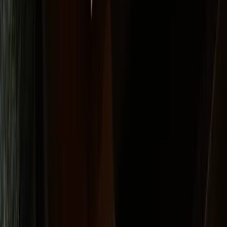
Spillebyen