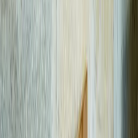
Spillebyen
Gratis online spil, kortspil og spilleregler
Kortspil
Kabale
7 Kabale
Hjerterfri
Brætspil
Om os
Menu
Forsiden
/
Fedtmule