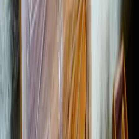
dykke dybere ind i spillet.
Ofte stillede spørgsmål
Hvad sker der, hvis man ikke kan følge farve?
Hvis du ikke har nogen kort i den farve, der er udspillet,
kan du spille et hvilket som helst andet kort. Det kort
vinder dog aldrig stikket, medmindre spillet bruger
trumfreglen — og selv da kun, hvis kortet er en trumf,
og ingen stærkere trumf er spillet.
Tæller Billedkortene (Bonde, Dame, Konge)
noget?
Nej. J, Q og K giver 0 point i standard-Fedtmule. De
bruges udelukkende til at vinde stik og dermed potentielt
snuppe en modstanders fedtmule.
Kan man slå et Es med et andet Es?
Nej — kun kortets farve afgør stikket. Hvis der udspilles