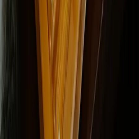
Backgammon – Spil Gratis Online og Lær
Reglerne
Spil backgammon gratis online mod computeren. Lær
reglerne, opsætning, terningbrug og strategi til verdens
ældste brætspil.
Læs reglerne
→