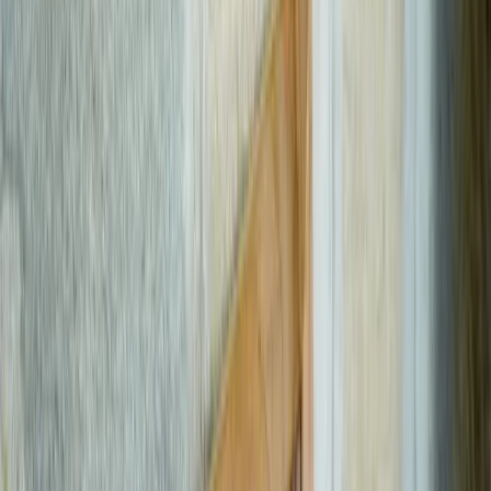
Kortspil
Fedtmule
Lær reglerne for Fedtmule — det klassiske danske
stikspil, hvor Tiere og Esser giver ekstra point. Guide
med strategi og varianter.
Indhold
Fedtmule spilleregler — det klassiske
danske stikspil
Fedtmule er et af de mest elskede danske kortspil og har
været fast inventar ved middagsbordet og
sommerhusturen i generationer. Spillet kombinerer den
klassiske struktur fra stikspil med en sjov twist: visse kort
— kaldet fedtmuler — er ekstra mange point værd, og