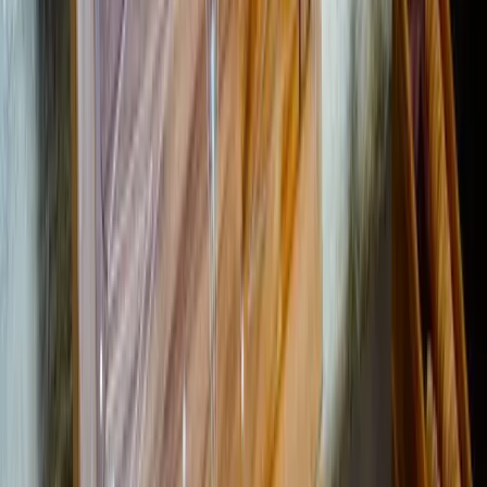
Ruder Es, kan kun et højere Ruder kort vinde — og intet
Ruder kort er højere end Essen. Det spil er altså sikkert.
Hvad gør man ved uafgjort pointtal?
Uafgjort er sjældent i Fedtmule (84 point kan ikke deles
ligeligt mellem 3 eller 4 spillere), men ved husregler og
varianter kan det opstå. Den mest udbredte løsning er
en afgørende ekstra omgang.
Kan man spille Fedtmule med 2 spillere?
Det er teknisk muligt men anbefales ikke — en stor del
af spillets dynamik handler om at undgå at stikke andres
point og at forvalte information om, hvad de andre
sidder med. Med kun 2 spillere forsvinder meget af den
taktiske dybde.
Fedtmule er et kortspil, der er let at lære på fem
minutter, men som gemmer betydelig dybde for den, der
vil mestre det. Er du vild med stikspil, kan du også læse